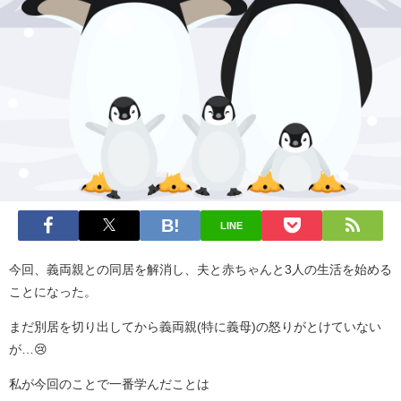
LINE
今回、義両親との同居を解消し、夫と赤ちゃんと3人の生活を始める
ことになった。
まだ別居を切り出してから義両親(特に義母)の怒りがとけていない
が…😢
私が今回のことで一番学んだことは