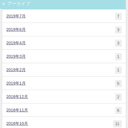
アーカイブ
2019年7月
7
2019年6月
3
2019年4月
3
2019年3月
1
2019年2月
1
2019年1月
5
2018年12月
2
2018年11月
6
2018年10月
11