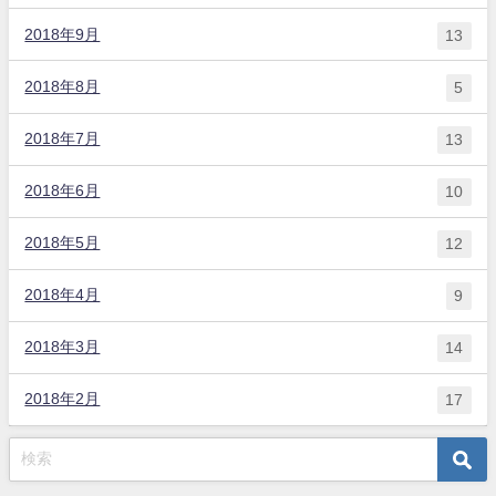
2018年9月
13
2018年8月
5
2018年7月
13
2018年6月
10
2018年5月
12
2018年4月
9
2018年3月
14
2018年2月
17