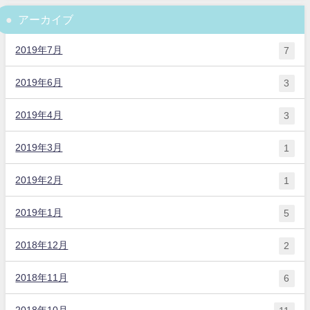
アーカイブ
2019年7月
7
2019年6月
3
2019年4月
3
2019年3月
1
2019年2月
1
2019年1月
5
2018年12月
2
2018年11月
6
2018年10月