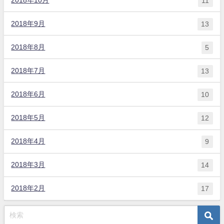
11
2018年9月
13
2018年8月
5
2018年7月
13
2018年6月
10
2018年5月
12
2018年4月
9
2018年3月
14
2018年2月
17