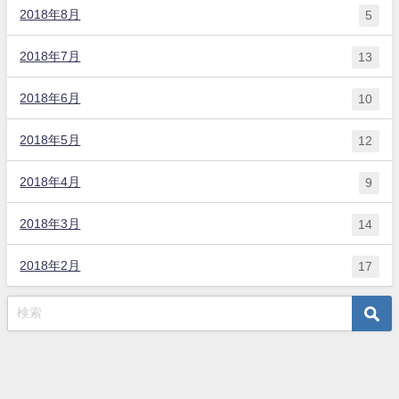
2018年8月
5
2018年7月
13
2018年6月
10
2018年5月
12
2018年4月
9
2018年3月
14
2018年2月
17