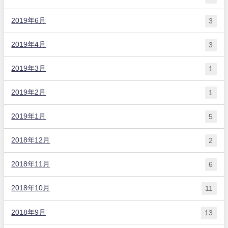
2019年6月
3
2019年4月
3
2019年3月
1
2019年2月
1
2019年1月
5
2018年12月
2
2018年11月
6
2018年10月
11
2018年9月
13