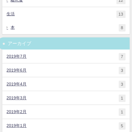
12
生活
13
本
8
アーカイブ
2019年7月
7
2019年6月
3
2019年4月
3
2019年3月
1
2019年2月
1
2019年1月
5