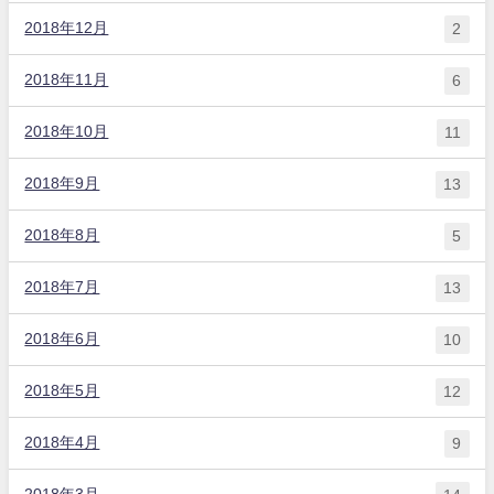
2018年12月
2
2018年11月
6
2018年10月
11
2018年9月
13
2018年8月
5
2018年7月
13
2018年6月
10
2018年5月
12
2018年4月
9