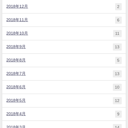
2018年12月
2
2018年11月
6
2018年10月
11
2018年9月
13
2018年8月
5
2018年7月
13
2018年6月
10
2018年5月
12
2018年4月
9
2018年3月
14