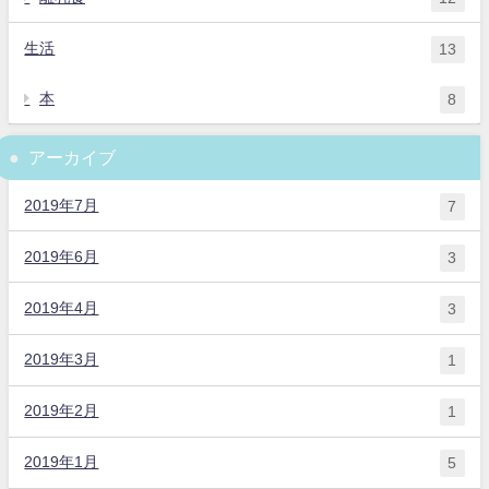
生活
13
本
8
アーカイブ
2019年7月
7
2019年6月
3
2019年4月
3
2019年3月
1
2019年2月
1
2019年1月
5