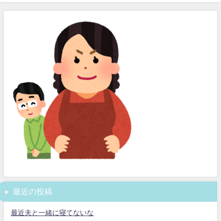
最近の投稿
最近夫と一緒に寝てないな