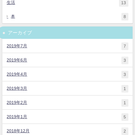
生活
13
本
8
アーカイブ
2019年7月
7
2019年6月
3
2019年4月
3
2019年3月
1
2019年2月
1
2019年1月
5
2018年12月
2