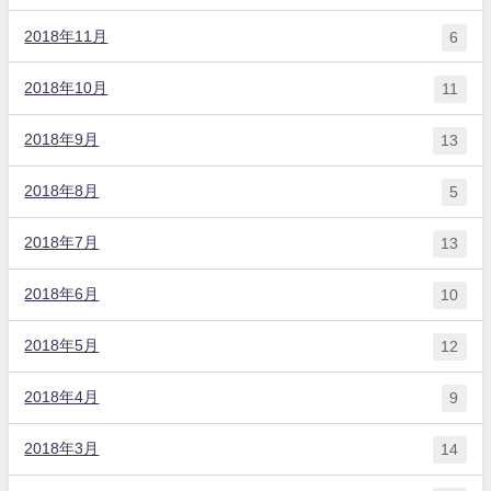
2018年11月
6
2018年10月
11
2018年9月
13
2018年8月
5
2018年7月
13
2018年6月
10
2018年5月
12
2018年4月
9
2018年3月
14