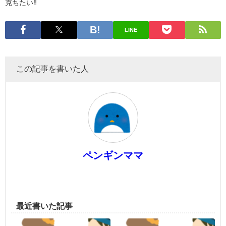
克ちたい‼️
LINE
この記事を書いた人
ペンギンママ
最近書いた記事