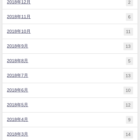
2018年12月
2
2018年11月
6
2018年10月
11
2018年9月
13
2018年8月
5
2018年7月
13
2018年6月
10
2018年5月
12
2018年4月
9
2018年3月
14