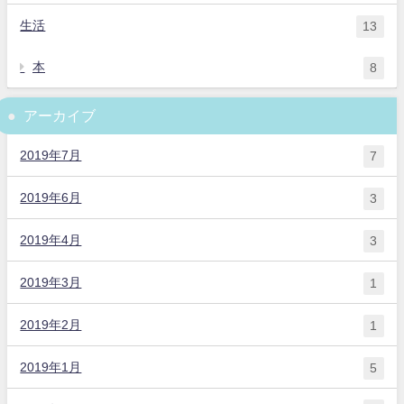
生活
13
本
8
アーカイブ
2019年7月
7
2019年6月
3
2019年4月
3
2019年3月
1
2019年2月
1
2019年1月
5