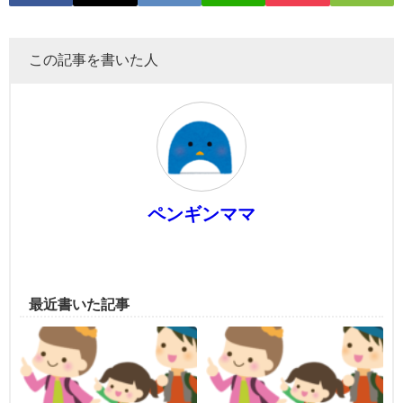
この記事を書いた人
ペンギンママ
最近書いた記事