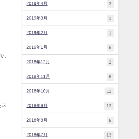
2019年4月
3
2019年3月
1
2019年2月
1
2019年1月
5
で、
2018年12月
2
2018年11月
6
2018年10月
11
をス
2018年9月
13
2018年8月
5
2018年7月
13