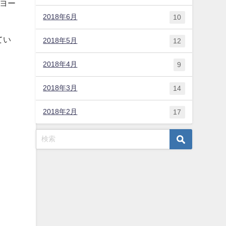
ヨー
2018年6月
10
てい
2018年5月
12
2018年4月
9
2018年3月
14
2018年2月
17