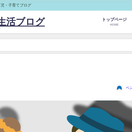
育児・子育てブログ
生活ブログ
トップページ
HOME
ペ