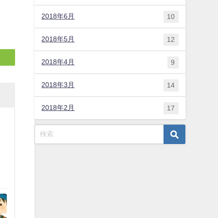
2018年6月
10
2018年5月
12
2018年4月
9
2018年3月
14
2018年2月
17