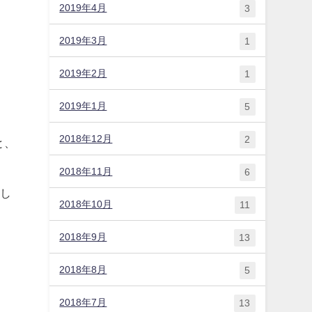
2019年4月
3
2019年3月
1
2019年2月
1
2019年1月
5
2018年12月
2
と、
2018年11月
6
談し
2018年10月
11
2018年9月
13
2018年8月
5
2018年7月
13